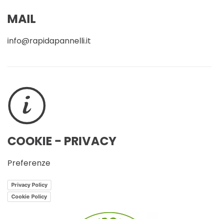
MAIL
info@rapidapannelli.it
COOKIE - PRIVACY
Preferenze
Privacy Policy
Cookie Policy