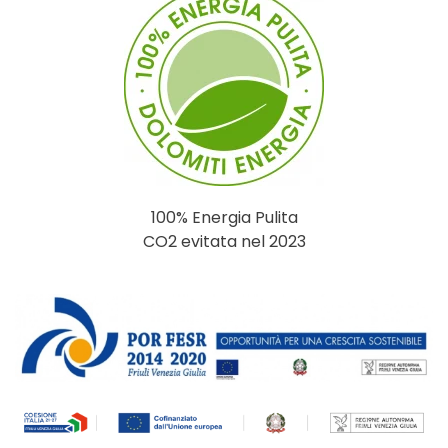
100% Energia Pulita
CO2 evitata nel 2023