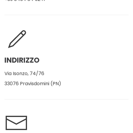
INDIRIZZO
Via Isonzo, 74/76
33076 Pravisdomini (PN)