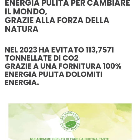
ENERGIA PULITA PER CAMBIARE
IL MONDO,
GRAZIE ALLA FORZA DELLA
NATURA
NEL 2023 HA EVITATO 113,7571
TONNELLATE DI CO2
GRAZIE A UNA FORNITURA 100%
ENERGIA PULITA DOLOMITI
ENERGIA.