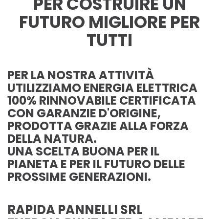
PER COSTRUIRE UN
FUTURO MIGLIORE PER
TUTTI
PER LA NOSTRA ATTIVITÀ
UTILIZZIAMO ENERGIA ELETTRICA
100% RINNOVABILE CERTIFICATA
CON GARANZIE D'ORIGINE,
PRODOTTA GRAZIE ALLA FORZA
DELLA NATURA.
UNA SCELTA BUONA PER IL
PIANETA E PER IL FUTURO DELLE
PROSSIME GENERAZIONI.
RAPIDA PANNELLI SRL