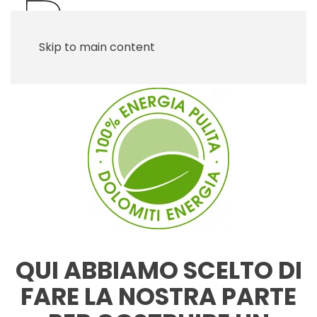
Skip to main content
QUI ABBIAMO SCELTO DI
FARE LA NOSTRA PARTE